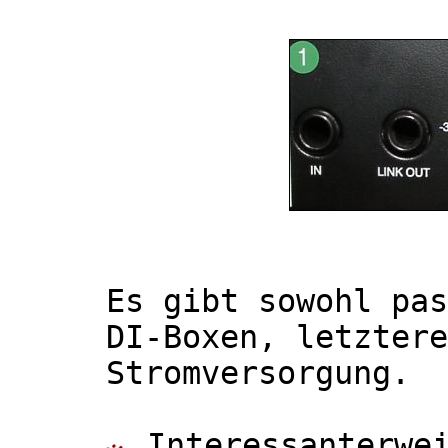
Es gibt sowohl pas
DI-Boxen, letztere
Stromversorgung.
Interessanterwei