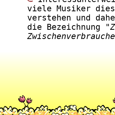
viele Musiker dies
verstehen und dahe
die Bezeichnung
"Z
Zwischenverbrauche