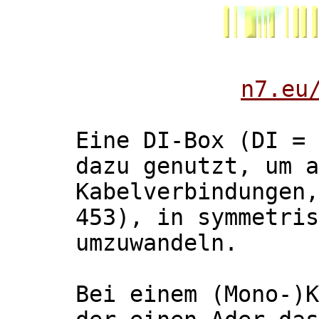
n7.eu
Eine DI-Box (DI = 
dazu genutzt, um a
Kabelverbindungen
453), in symmetris
umzuwandeln.
Bei einem (Mono-)K