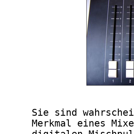
Sie sind wahrschei
Merkmal eines Mixe