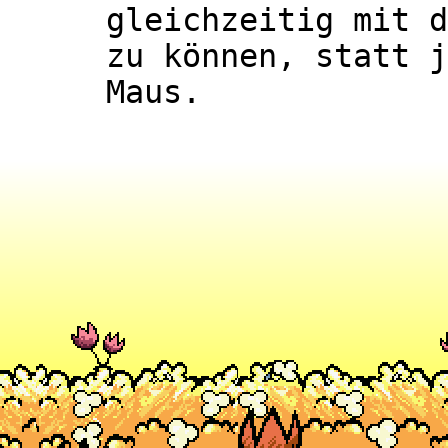
gleichzeitig mit d
zu können, statt j
Maus.