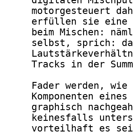
digitalen Mischpul
motorgesteuert dah
erfüllen sie eine 
beim Mischen: näml
selbst, sprich: da
Lautstärkeverhältn
Tracks in der Summ
Fader werden, wie 
Komponenten eines 
graphisch nachgeah
keinesfalls unters
vorteilhaft es sei