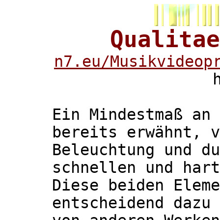
Qualitae
n7.eu/
Musikvideop
Ein Mindestmaß an 
bereits erwähnt, v
Beleuchtung und du
schnellen und hart
Diese beiden Eleme
entscheidend dazu 