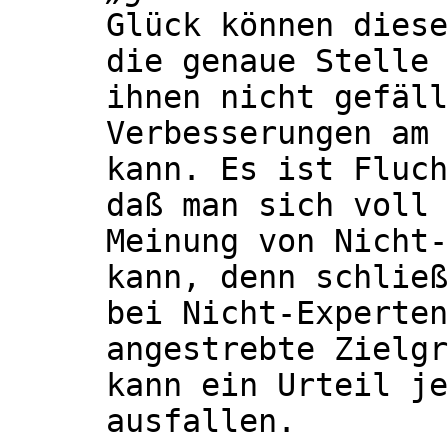
Glück können diese
die genaue Stelle 
ihnen nicht gefäll
Verbesserungen am 
kann. Es ist Fluch
daß man sich voll 
Meinung von Nicht-
kann, denn schließ
bei Nicht-Experten
angestrebte Zielgr
kann ein Urteil je
ausfallen.