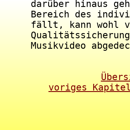
darüber hinaus geh
Bereich des indivi
fällt, kann wohl v
Qualitätssicherung
Musikvideo abgedec
Übers
voriges Kapite