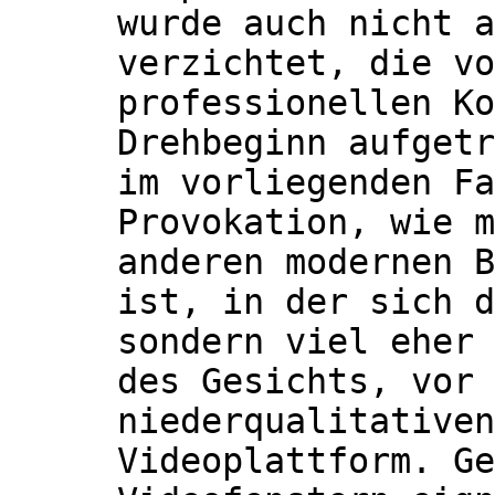
wurde auch nicht a
verzichtet, die vo
professionellen Ko
Drehbeginn aufgetr
im vorliegenden Fa
Provokation, wie m
anderen modernen B
ist, in der sich d
sondern viel eher 
des Gesichts, vor 
niederqualitativen
Videoplattform. Ge