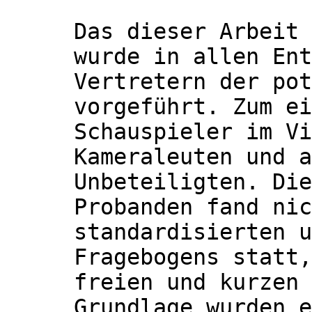
Das dieser Arbeit 
wurde in allen Ent
Vertretern der pot
vorgeführt. Zum ei
Schauspieler im Vi
Kameraleuten und a
Unbeteiligten. Die
Probanden fand nic
standardisierten u
Fragebogens statt,
freien und kurzen 
Grundlage wurden e