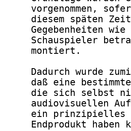
vorgenommen, sofer
diesem späten Zeit
Gegebenheiten wie 
Schauspieler betra
montiert.
Dadurch wurde zumi
daß eine bestimmte
die sich selbst ni
audiovisuellen Auf
ein prinzipielles 
Endprodukt haben k