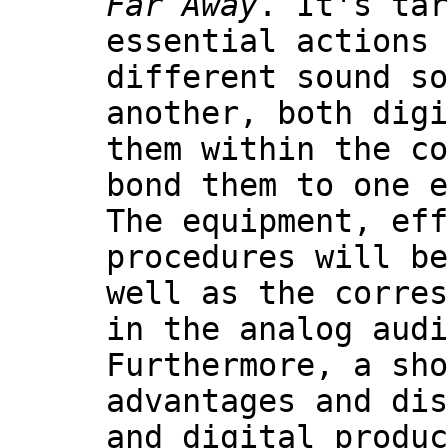
Far Away
. It's tar
essential actions 
different sound so
another, both digi
them within the co
bond them to one e
The equipment, eff
procedures will be
well as the corres
in the analog audi
Furthermore, a sho
advantages and dis
and digital produc