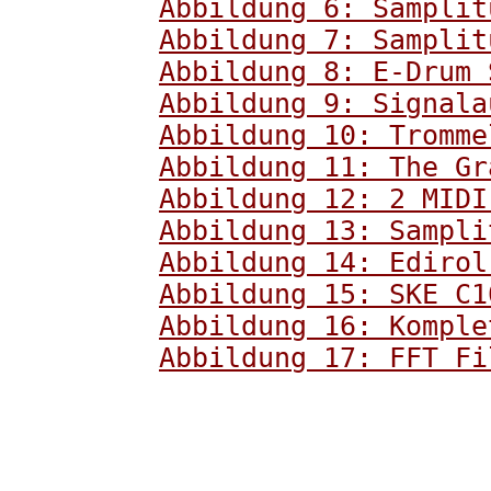
Abbildung 6: Samplit
Abbildung 7: Samplit
Abbildung 8: E-Drum 
Abbildung 9: Signala
Abbildung 10: Tromme
Abbildung 11: The Gr
Abbildung 12: 2 MIDI
Abbildung 13: Sampli
Abbildung 14: Edirol
Abbildung 15: SKE C1
Abbildung 16: Komple
Abbildung 17: FFT Fi