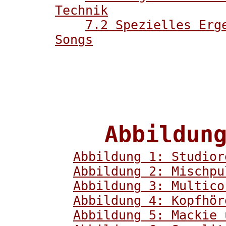
Technik
7.2 Spezielles Erg
Songs
Abbildun
Abbildung 1: Studior
Abbildung 2: Mischpu
Abbildung 3: Multico
Abbildung 4: Kopfhör
Abbildung 5: Mackie 