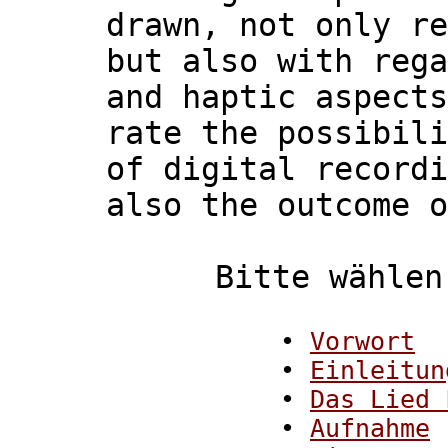
drawn, not only re
but also with rega
and haptic aspects
rate the possibili
of digital recordi
also the outcome o
Bitte wählen
•
Vorwort
•
Einleitun
•
Das Lied 
•
Aufnahme