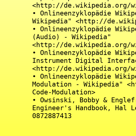
<http://de.wikipedia.org/w
• Onlineenzyklopädie Wikip
Wikipedia" <http://de.wiki
• Onlineenzyklopädie Wikip
(Audio) - Wikipedia"
<http://de.wikipedia.org/w
• Onlineenzyklopädie Wikip
Instrument Digital Interfa
<http://de.wikipedia.org/w
• Onlineenzyklopädie Wikip
Modulation - Wikipedia" <h
Code-Modulation>
• Owsinski, Bobby & Englef
Engineer's Handbook, Hal L
0872887413