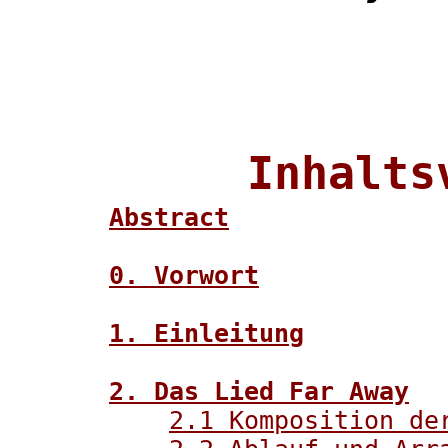
Inhalts
Abstract
0. Vorwort
1. Einleitung
2. Das Lied Far Away
2.1 Komposition de